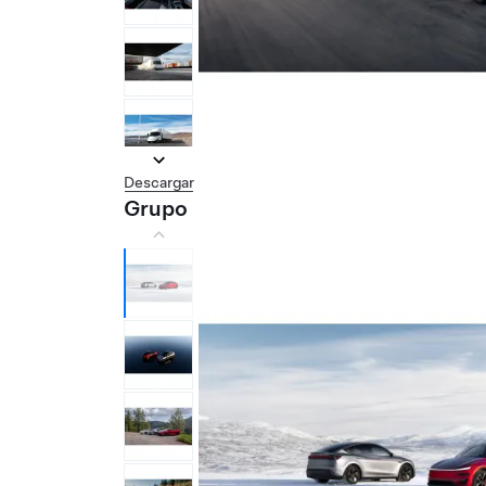
Descargar
Grupo