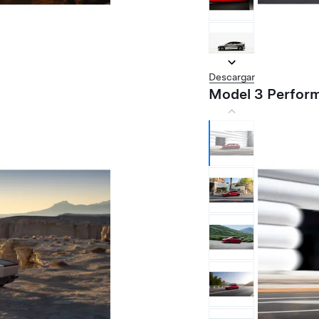
Descargar
Model 3 Perfor