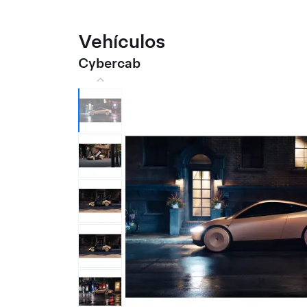
Vehículos
Cybercab