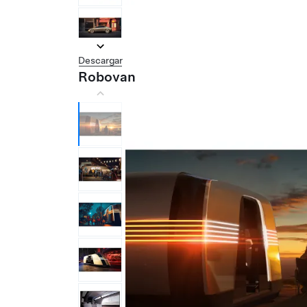
Descargar
Robovan