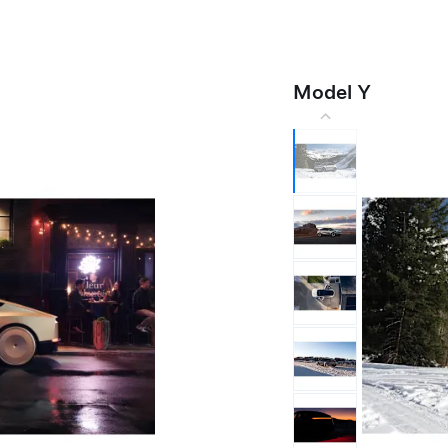
Model Y