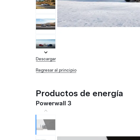
Descargar
Regresar al principio
Productos de energía
Powerwall 3