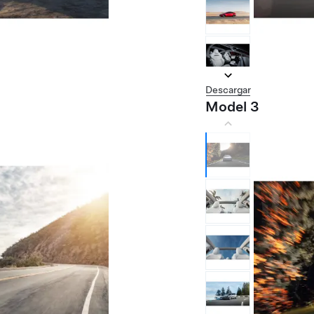
Descargar
Model 3