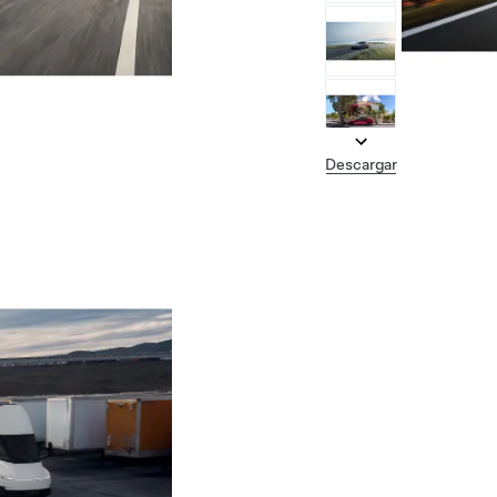
Descargar