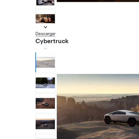
Descargar
Cybertruck