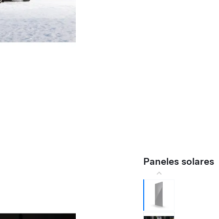
Paneles solares