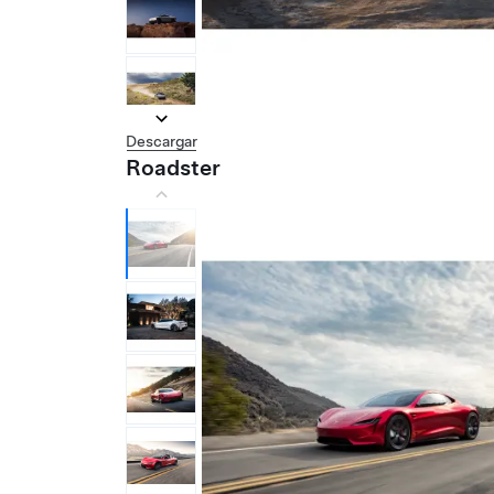
Descargar
Roadster