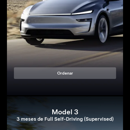
Ordenar
Model 3
3 meses de Full Self-Driving (Supervised)