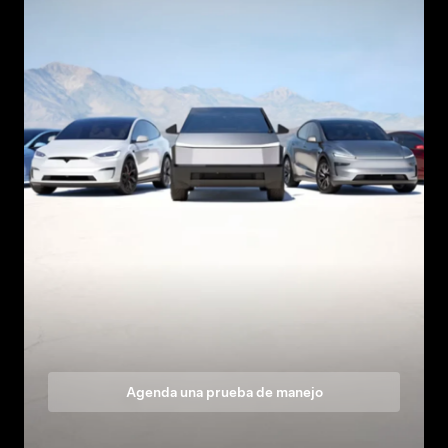
Agenda una prueba de manejo