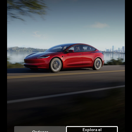
Explora el