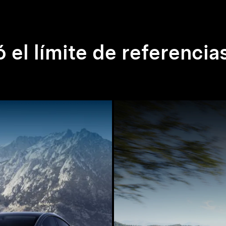
 el límite de referencia