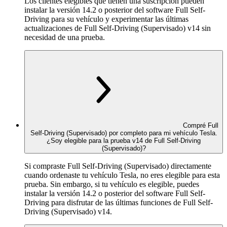
Los clientes elegibles que tienen una suscripción pueden
instalar la versión 14.2 o posterior del software Full Self-
Driving para su vehículo y experimentar las últimas
actualizaciones de Full Self-Driving (Supervisado) v14 sin
necesidad de una prueba.
Compré Full
Self-Driving (Supervisado) por completo para mi vehículo Tesla.
¿Soy elegible para la prueba v14 de Full Self-Driving
(Supervisado)?
Si compraste Full Self-Driving (Supervisado) directamente
cuando ordenaste tu vehículo Tesla, no eres elegible para esta
prueba. Sin embargo, si tu vehículo es elegible, puedes
instalar la versión 14.2 o posterior del software Full Self-
Driving para disfrutar de las últimas funciones de Full Self-
Driving (Supervisado) v14.