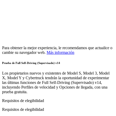
Para obtener la mejor experiencia, le recomendamos que actualice o
cambie su navegador web.
Más información
Prueba de Full Self-Driving (Supervisado) v14
Los propietarios nuevos y existentes de Model S, Model 3, Model
X, Model Y y Cybertruck tendrán la oportunidad de experimentar
las últimas funciones de Full Self-Driving (Supervisado) v14,
incluyendo Perfiles de velocidad y Opciones de llegada, con una
prueba gratuita.
Requisitos de elegibilidad
Requisitos de elegibilidad