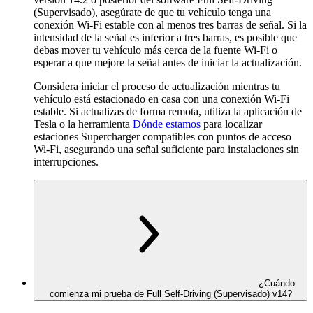
(Supervisado), asegúrate de que tu vehículo tenga una
conexión Wi-Fi estable con al menos tres barras de señal. Si la
intensidad de la señal es inferior a tres barras, es posible que
debas mover tu vehículo más cerca de la fuente Wi-Fi o
esperar a que mejore la señal antes de iniciar la actualización.
Considera iniciar el proceso de actualización mientras tu
vehículo está estacionado en casa con una conexión Wi-Fi
estable. Si actualizas de forma remota, utiliza la aplicación de
Tesla o la herramienta
Dónde estamos
para localizar
estaciones Supercharger compatibles con puntos de acceso
Wi-Fi, asegurando una señal suficiente para instalaciones sin
interrupciones.
¿Cuándo
comienza mi prueba de Full Self-Driving (Supervisado) v14?