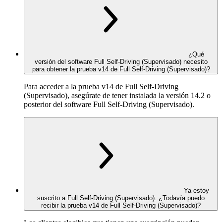
¿Qué
versión del software Full Self-Driving (Supervisado) necesito
para obtener la prueba v14 de Full Self-Driving (Supervisado)?
Para acceder a la prueba v14 de Full Self-Driving
(Supervisado), asegúrate de tener instalada la versión 14.2 o
posterior del software Full Self-Driving (Supervisado).
Ya estoy
suscrito a Full Self-Driving (Supervisado). ¿Todavía puedo
recibir la prueba v14 de Full Self-Driving (Supervisado)?