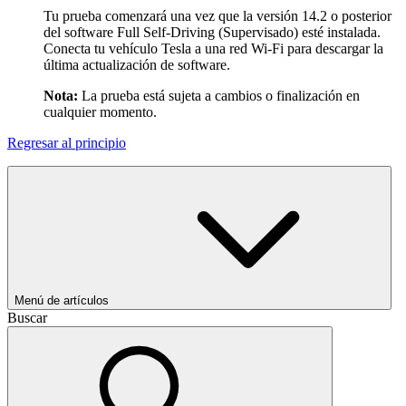
Tu prueba comenzará una vez que la versión 14.2 o posterior
del software Full Self-Driving (Supervisado) esté instalada.
Conecta tu vehículo Tesla a una red Wi-Fi para descargar la
última actualización de software.
Nota:
La prueba está sujeta a cambios o finalización en
cualquier momento.
Regresar al principio
Menú de artículos
Buscar