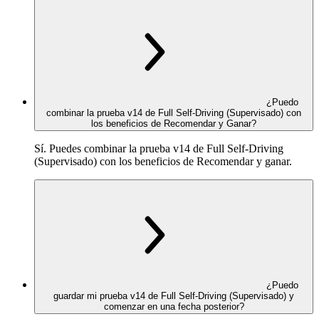
¿Puedo
combinar la prueba v14 de Full Self-Driving (Supervisado) con
los beneficios de Recomendar y Ganar?
Sí. Puedes combinar la prueba v14 de Full Self-Driving
(Supervisado) con los beneficios de Recomendar y ganar.
¿Puedo
guardar mi prueba v14 de Full Self-Driving (Supervisado) y
comenzar en una fecha posterior?