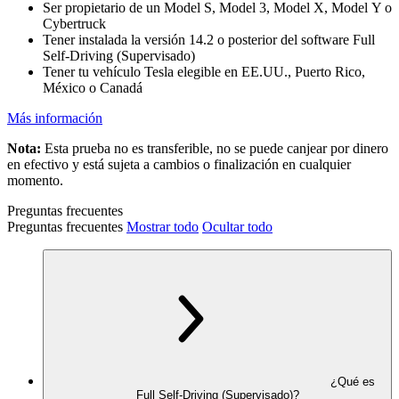
Ser propietario de un Model S, Model 3, Model X, Model Y o
Cybertruck
Tener instalada la versión 14.2 o posterior del software Full
Self-Driving (Supervisado)
Tener tu vehículo Tesla elegible en EE.UU., Puerto Rico,
México o Canadá
Más información
Nota:
Esta prueba no es transferible, no se puede canjear por dinero
en efectivo y está sujeta a cambios o finalización en cualquier
momento.
Preguntas frecuentes
Preguntas frecuentes
Mostrar todo
Ocultar todo
¿Qué es
Full Self-Driving (Supervisado)?