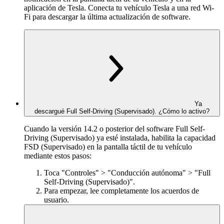
aplicación de Tesla. Conecta tu vehículo Tesla a una red Wi-
Fi para descargar la última actualización de software.
Ya
descargué Full Self-Driving (Supervisado). ¿Cómo lo activo?
Cuando la versión 14.2 o posterior del software Full Self-
Driving (Supervisado) ya esté instalada, habilita la capacidad
FSD (Supervisado) en la pantalla táctil de tu vehículo
mediante estos pasos:
Toca "Controles" > "Conducción autónoma" > "Full
Self-Driving (Supervisado)".
Para empezar, lee completamente los acuerdos de
usuario.