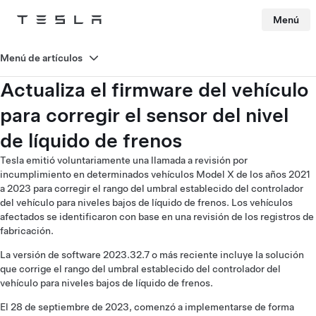
Menú
Tesla
Skip to main content
Menú de artículos
Actualiza el firmware del vehículo
para corregir el sensor del nivel
de líquido de frenos
Tesla emitió voluntariamente una llamada a revisión por
incumplimiento en determinados vehículos Model X de los años 2021
a 2023 para corregir el rango del umbral establecido del controlador
del vehículo para niveles bajos de líquido de frenos. Los vehículos
afectados se identificaron con base en una revisión de los registros de
fabricación.
La versión de software 2023.32.7 o más reciente incluye la solución
que corrige el rango del umbral establecido del controlador del
vehículo para niveles bajos de líquido de frenos.
El 28 de septiembre de 2023, comenzó a implementarse de forma