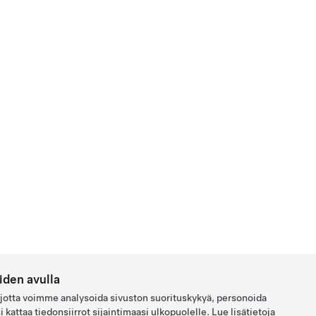
den avulla
, jotta voimme analysoida sivuston suorituskykyä, personoida
attaa tiedonsiirrot sijaintimaasi ulkopuolelle. Lue lisätietoja