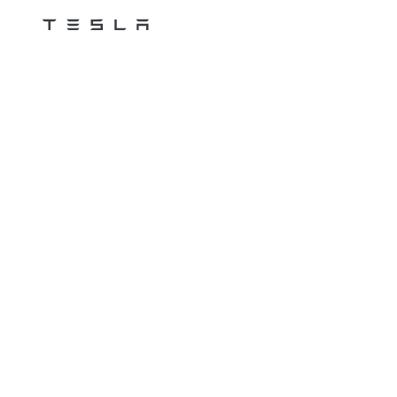
Tesla
Skip to main content