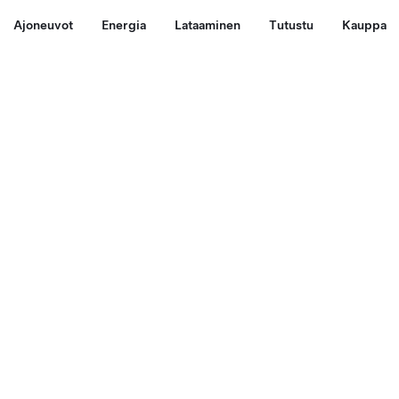
Ajoneuvot
Energia
Lataaminen
Tutustu
Kauppa