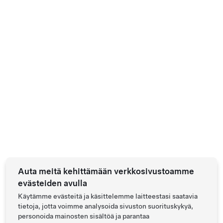
Auta meitä kehittämään verkkosivustoamme
evästeiden avulla
Käytämme evästeitä ja käsittelemme laitteestasi saatavia
tietoja, jotta voimme analysoida sivuston suorituskykyä,
personoida mainosten sisältöä ja parantaa