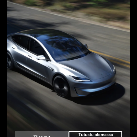
Tutustu olemassa