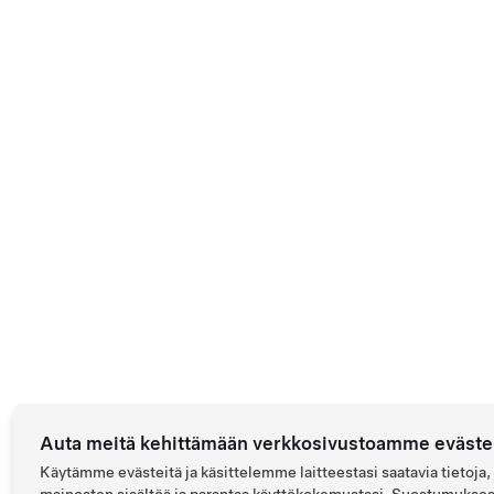
Auta meitä kehittämään verkkosivustoamme evästei
Käytämme evästeitä ja käsittelemme laitteestasi saatavia tietoja