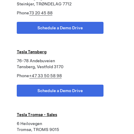
Steinkjer, TRØNDELAG 7712
Phone
73 20 45 88
Schedule a Demo Drive
Tesla Tønsberg
76-78 Andebuveien
Tønsberg, Vestfold 3170
Phone
+47 33 50 58 98
Schedule a Demo Drive
Tesla Tromsø - Sales
6 Heilovegen
Tromsø, TROMS 9015