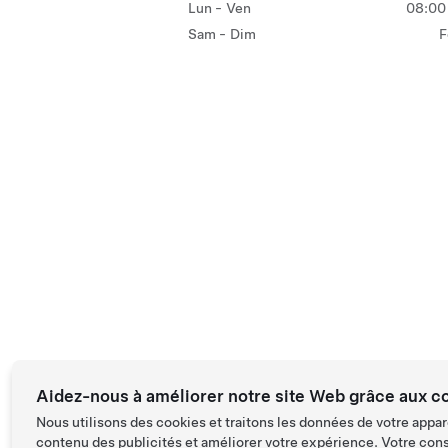
Lun - Ven
08:00 
Sam - Dim
F
Aidez-nous à améliorer notre site Web grâce aux c
Nous utilisons des cookies et traitons les données de votre appar
contenu des publicités et améliorer votre expérience. Votre con