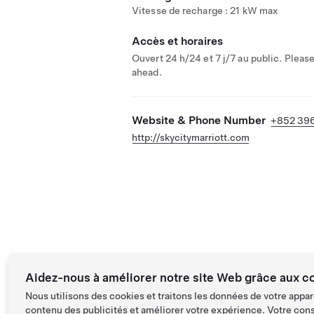
Vitesse de recharge : 21 kW max
Accès et horaires
Ouvert 24 h/24 et 7 j/7 au public. Please
ahead.
Website & Phone Number
+852 39
http://skycitymarriott.com
Aidez-nous à améliorer notre site Web grâce aux c
Nous utilisons des cookies et traitons les données de votre appar
contenu des publicités et améliorer votre expérience. Votre con