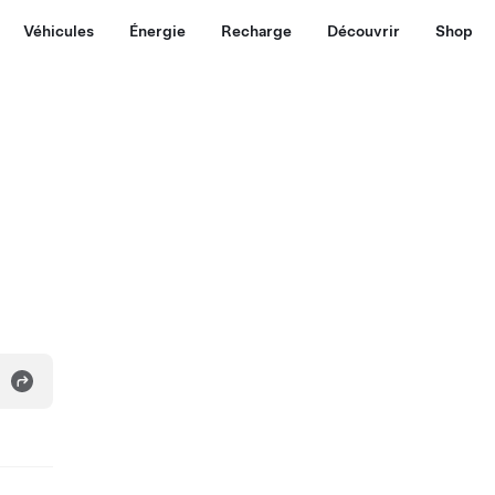
Véhicules
Énergie
Recharge
Découvrir
Shop