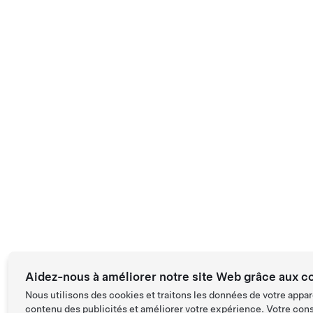
Aidez-nous à améliorer notre site Web grâce aux c
Nous utilisons des cookies et traitons les données de votre appar
contenu des publicités et améliorer votre expérience. Votre con