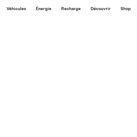
Véhicules
Énergie
Recharge
Découvrir
Shop