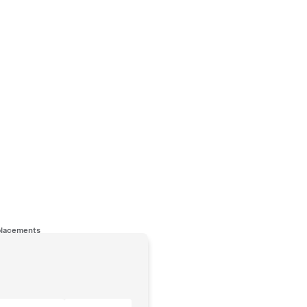
lacements