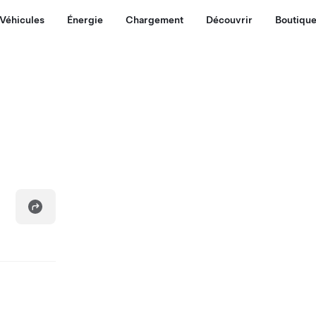
Véhicules
Énergie
Chargement
Découvrir
Boutiqu