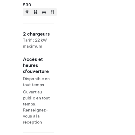
530
2 chargeurs
Tarif : 22 kW
maximum
Accès et
heures
d’ouverture
Disponible en
tout temps
Ouvert au
public en tout
temps.
Renseignez-
vous à la
réception