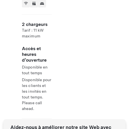
2 chargeurs
Tarif : 11 kW
maximum
Accès et
heures
d’ouverture
Disponible en
tout temps
Disponible pour
les clients et
les invités en
tout temps.
Please call
ahead.
Aidez-nous à améliorer notre site Web avec
Website
+39