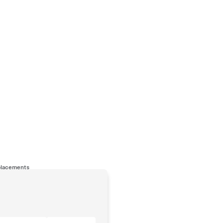
lacements