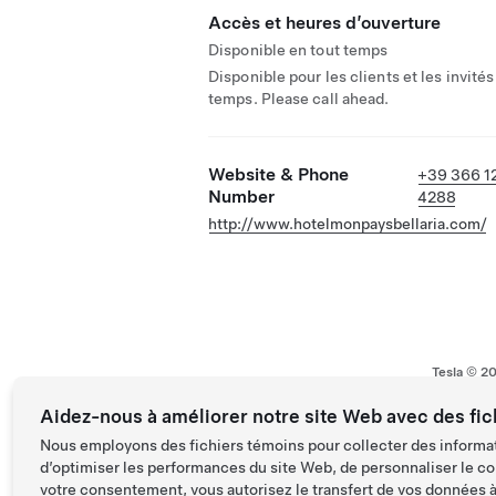
Accès et heures d’ouverture
Disponible en tout temps
Disponible pour les clients et les invités
temps. Please call ahead.
Website & Phone
+39 366 1
Number
4288
http://www.hotelmonpaysbellaria.com/
Tesla ©
2
Aidez-nous à améliorer notre site Web avec des fic
Nous employons des fichiers témoins pour collecter des informat
d’optimiser les performances du site Web, de personnaliser le co
votre consentement, vous autorisez le transfert de vos données à 