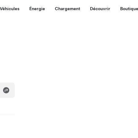
Véhicules
Énergie
Chargement
Découvrir
Boutiqu