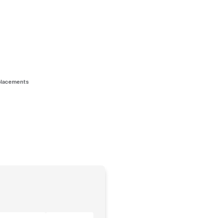
lacements