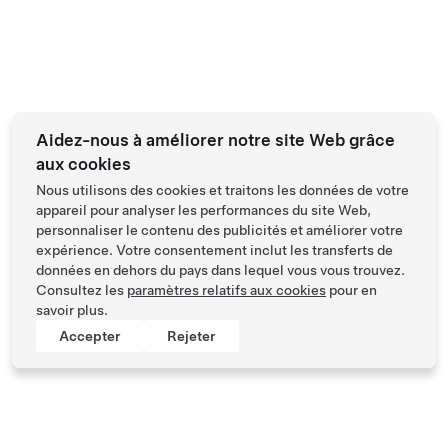
Aidez-nous à améliorer notre site Web grâce
aux cookies
Nous utilisons des cookies et traitons les données de votre
appareil pour analyser les performances du site Web,
personnaliser le contenu des publicités et améliorer votre
expérience. Votre consentement inclut les transferts de
données en dehors du pays dans lequel vous vous trouvez.
Consultez les
paramètres relatifs aux cookies
pour en
savoir plus.
Accepter
Rejeter