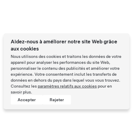
Aidez-nous à améliorer notre site Web grâce
aux cookies
Nous utilisons des cookies et traitons les données de votre
appareil pour analyser les performances du site Web,
personnaliser le contenu des publicités et améliorer votre
expérience. Votre consentement inclut les transferts de
données en dehors du pays dans lequel vous vous trouvez.
Consultez les
paramètres relatifs aux cookies
pour en
savoir plus.
Accepter
Rejeter