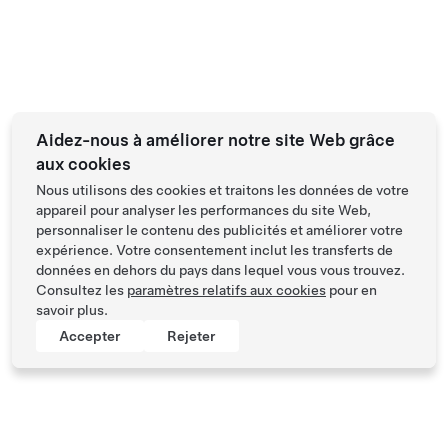
Aidez-nous à améliorer notre site Web grâce
aux cookies
Nous utilisons des cookies et traitons les données de votre
appareil pour analyser les performances du site Web,
personnaliser le contenu des publicités et améliorer votre
expérience. Votre consentement inclut les transferts de
données en dehors du pays dans lequel vous vous trouvez.
Consultez les
paramètres relatifs aux cookies
pour en
savoir plus.
Accepter
Rejeter