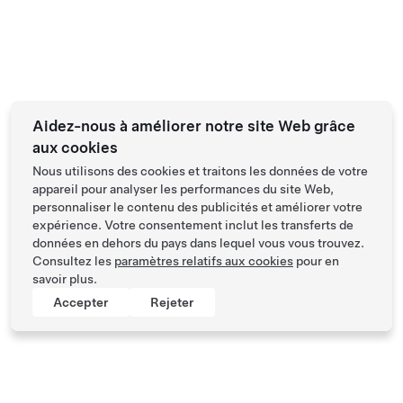
Aidez-nous à améliorer notre site Web grâce
aux cookies
Nous utilisons des cookies et traitons les données de votre
appareil pour analyser les performances du site Web,
personnaliser le contenu des publicités et améliorer votre
expérience. Votre consentement inclut les transferts de
données en dehors du pays dans lequel vous vous trouvez.
Consultez les
paramètres relatifs aux cookies
pour en
savoir plus.
Accepter
Rejeter