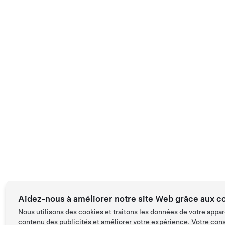
Aidez-nous à améliorer notre site Web grâce aux c
Nous utilisons des cookies et traitons les données de votre appar
contenu des publicités et améliorer votre expérience. Votre con