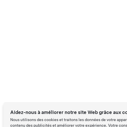
Aidez-nous à améliorer notre site Web grâce aux c
Nous utilisons des cookies et traitons les données de votre appar
contenu des publicités et améliorer votre expérience. Votre con