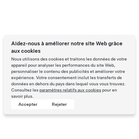
Aidez-nous à améliorer notre site Web grâce
aux cookies
Nous utilisons des cookies et traitons les données de votre
appareil pour analyser les performances du site Web,
personnaliser le contenu des publicités et améliorer votre
expérience. Votre consentement inclut les transferts de
données en dehors du pays dans lequel vous vous trouvez.
Consultez les
paramètres relatifs aux cookies
pour en
savoir plus.
Accepter
Rejeter