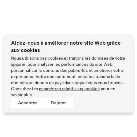
Aidez-nous à améliorer notre site Web grâce
aux cookies
Nous utilisons des cookies et traitons les données de votre
appareil pour analyser les performances du site Web,
personnaliser le contenu des publicités et améliorer votre
expérience. Votre consentement inclut les transferts de
données en dehors du pays dans lequel vous vous trouvez.
Consultez les
paramètres relatifs aux cookies
pour en
savoir plus.
Accepter
Rejeter