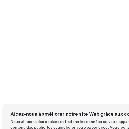
Aidez-nous à améliorer notre site Web grâce aux c
Nous utilisons des cookies et traitons les données de votre appar
contenu des publicités et améliorer votre expérience. Votre con