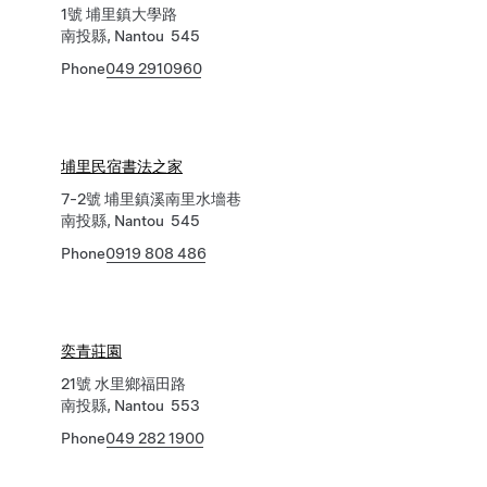
1號 埔里鎮大學路
南投縣, Nantou 545
Phone
049 2910960
埔里民宿書法之家
7-2號 埔里鎮溪南里水墻巷
南投縣, Nantou 545
Phone
0919 808 486
奕青莊園
21號 水里鄉福田路
南投縣, Nantou 553
Phone
049 282 1900