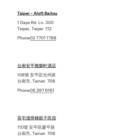
Taipei - Aloft Beitou
1 Daye Rd. Ln. 300
Taipei, Taipei 112
Phone
02 7701 1788
台南安平雅樂軒酒店
108號 安平區光州路
台南市, Tainan 708
Phone
06 297 6161
吾宅溜滑梯親子民宿
110號 安平區慶平路
台南市, Tainan 708