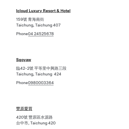
Icloud Luxury Resort & Hotel
159號 青海南街
Taichung, Taichung 407
Phone
04 24525678
Sqoyaw
臨42-2號 平等里中興路三段
Taichung, Taichung 424
Phone
0980003364
豐原愛買
420號 豐原區水源路
台中市, Taichung 420