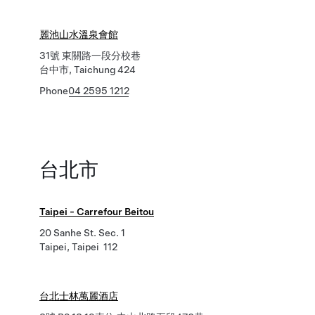
麗池山水溫泉會館
31號 東關路一段分校巷
台中市, Taichung 424
Phone
04 2595 1212
台北市
Taipei - Carrefour Beitou
20 Sanhe St. Sec. 1
Taipei, Taipei 112
台北士林萬麗酒店