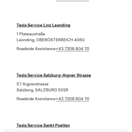
Tesla Service Linz Leonding
1 Plateaustraße
Leonding, OBERÖSTERREICH 4060
Roadside Assistance
+43 7208 804 70
Tesla Service Salzburg-Aigner Strasse
57 Aignerstrasse
Salzburg, SALZBURG 5026
Roadside Assistance
+43 7208 804 70
Tesla Service Sankt Poelten