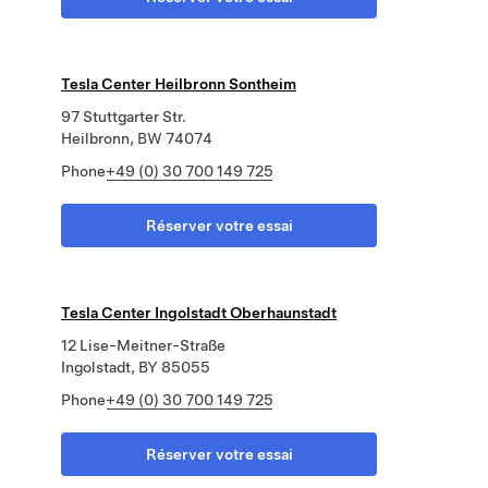
Tesla Center Heilbronn Sontheim
97 Stuttgarter Str.
Heilbronn, BW 74074
Phone
+49 (0) 30 700 149 725
Réserver votre essai
Tesla Center Ingolstadt Oberhaunstadt
12 Lise-Meitner-Straße
Ingolstadt, BY 85055
Phone
+49 (0) 30 700 149 725
Réserver votre essai