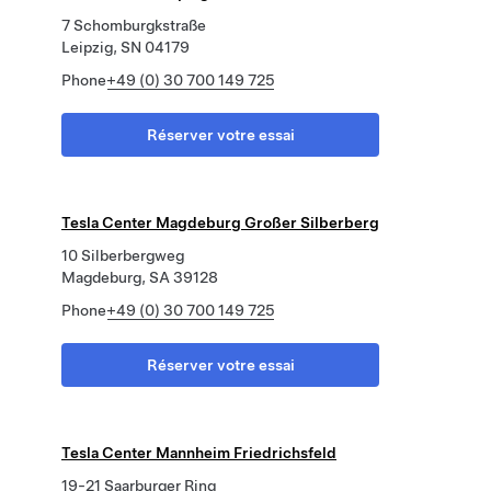
7 Schomburgkstraße
Leipzig, SN 04179
Phone
+49 (0) 30 700 149 725
Réserver votre essai
Tesla Center Magdeburg Großer Silberberg
10 Silberbergweg
Magdeburg, SA 39128
Phone
+49 (0) 30 700 149 725
Réserver votre essai
Tesla Center Mannheim Friedrichsfeld
19-21 Saarburger Ring