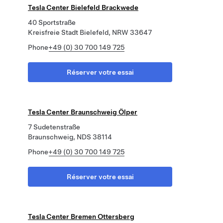
Tesla Center Bielefeld Brackwede
40 Sportstraße
Kreisfreie Stadt Bielefeld, NRW 33647
Phone
+49 (0) 30 700 149 725
Réserver votre essai
Tesla Center Braunschweig Ölper
7 Sudetenstraße
Braunschweig, NDS 38114
Phone
+49 (0) 30 700 149 725
Réserver votre essai
Tesla Center Bremen Ottersberg