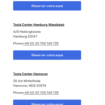
Réserver votre essai
Tesla Center Hamburg Wandsbek
4/8 Helbingtwiete
Hamburg 22047
Phone
+49 (0) 30 700 149 725
Réserver votre essai
Tesla Center Hannover
25 Am Mittelfelde
Hannover, NDS 30519
Phone
+49 (0) 30 700 149 725
Réserver votre essai