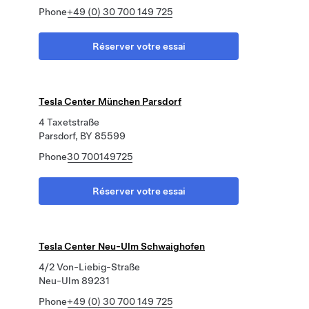
Phone
+49 (0) 30 700 149 725
Réserver votre essai
Tesla Center München Parsdorf
4 Taxetstraße
Parsdorf, BY 85599
Phone
30 700149725
Réserver votre essai
Tesla Center Neu-Ulm Schwaighofen
4/2 Von-Liebig-Straße
Neu-Ulm 89231
Phone
+49 (0) 30 700 149 725