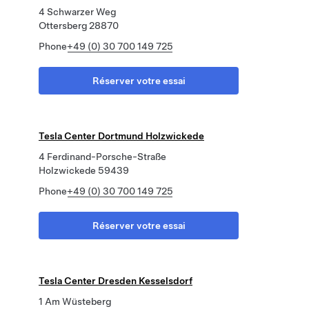
4 Schwarzer Weg
Ottersberg 28870
Phone
+49 (0) 30 700 149 725
Réserver votre essai
Tesla Center Dortmund Holzwickede
4 Ferdinand-Porsche-Straße
Holzwickede 59439
Phone
+49 (0) 30 700 149 725
Réserver votre essai
Tesla Center Dresden Kesselsdorf
1 Am Wüsteberg