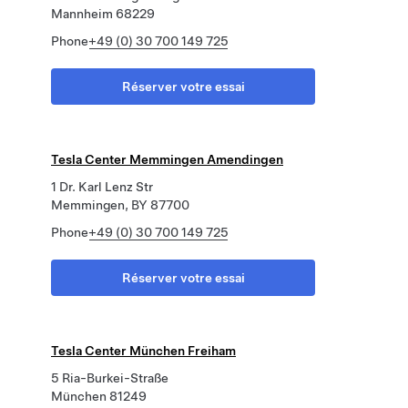
Mannheim 68229
Phone
+49 (0) 30 700 149 725
Réserver votre essai
Tesla Center Memmingen Amendingen
1 Dr. Karl Lenz Str
Memmingen, BY 87700
Phone
+49 (0) 30 700 149 725
Réserver votre essai
Tesla Center München Freiham
5 Ria-Burkei-Straße
München 81249