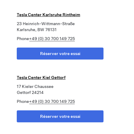
Tesla Center Karlsruhe Rintheim
23 Heinrich-Wittmann-Straße
Karlsruhe, BW 76131
Phone
+49 (0) 30 700 149 725
Réserver votre essai
Tesla Center Kiel Gettorf
17 Kieler Chaussee
Gettorf 24214
Phone
+49 (0) 30 700 149 725
Réserver votre essai