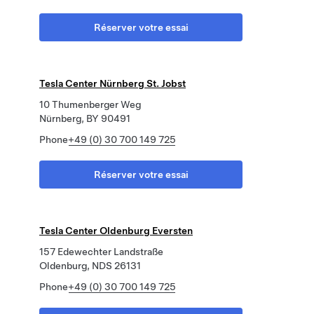
Réserver votre essai
Tesla Center Nürnberg St. Jobst
10 Thumenberger Weg
Nürnberg, BY 90491
Phone
+49 (0) 30 700 149 725
Réserver votre essai
Tesla Center Oldenburg Eversten
157 Edewechter Landstraße
Oldenburg, NDS 26131
Phone
+49 (0) 30 700 149 725