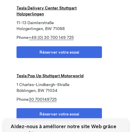
Tesla Delivery Center Stuttgart
Holzgerlingen
11-13 Daimlerstraße
Holzgerlingen, BW 71088
Phone
+49 (0) 30 700 149 725
Réserver votre essai
Tesla Pop Up Stuttgart Motorworld
1 Charles-Lindbergh-Straße
Böblingen, BW 71034
Phone
30 700149725
Réserver votre essai
Aidez-nous à améliorer notre site Web grâce