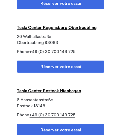
Réserver votre essai
Tesla Center Regensburg Obertraubling
26 Walhallastraße
Obertraubling 93083
Phone
+49 (0) 30 700 149 725
Réserver votre essai
Tesla Center Rostock Nienhagen
8 Hanseatenstraße
Rostock 18146
Phone
+49 (0) 30 700 149 725
Réserver votre essai