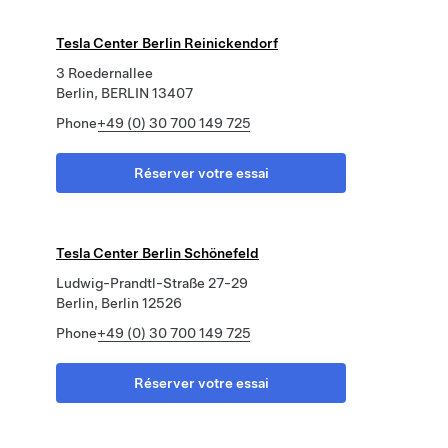
Tesla Center Berlin Reinickendorf
3 Roedernallee
Berlin, BERLIN 13407
Phone
+49 (0) 30 700 149 725
Réserver votre essai
Tesla Center Berlin Schönefeld
Ludwig-Prandtl-Straße 27-29
Berlin, Berlin 12526
Phone
+49 (0) 30 700 149 725
Réserver votre essai