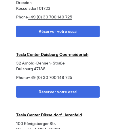
Dresden
Kesselsdorf 01723
Phone
+49 (0) 30 700 149 725
Réserver votre essai
Tesla Center Duisburg Obermeiderich
32 Arnold-Dehnen-Straße
Duisburg 47138
Phone
+49 (0) 30 700 149 725
Réserver votre essai
Tesla Center Düsseldorf Lierenfeld
100 Königsberger Str.