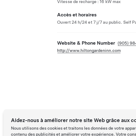
Vitesse de recharge : 16 kW max
Accès et horaires
Ouvert 24 h/24 et 7 j/7 au public. Self P
Website & Phone Number
(905) 9
http://www.hiltongardeninn.com
Aidez-nous à améliorer notre site Web grâce aux c
Nous utilisons des cookies et traitons les données de votre appar
contenu des publicités et améliorer votre expérience. Votre con