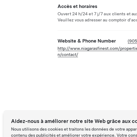
Accès et horaires
Ouvert 24 h/24 et 7 j/7 aux clients et au
Veuillez vous adresser au comptoir d'ac
Website & Phone Number
(90
http://www.niagarasfinest.com/properti
n/contact/
Aidez-nous à améliorer notre site Web grâce aux c
Nous utilisons des cookies et traitons les données de votre appar
contenu des publicités et améliorer votre expérience. Votre con