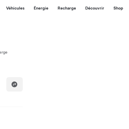
Véhicules
Énergie
Recharge
Découvrir
Shop
arge