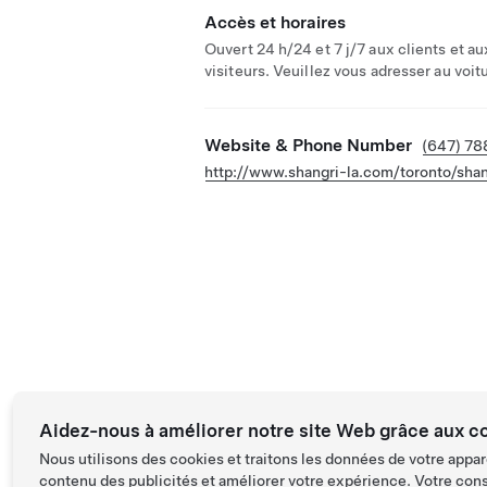
Accès et horaires
Ouvert 24 h/24 et 7 j/7 aux clients et au
visiteurs. Veuillez vous adresser au voitu
Website & Phone Number
(647) 7
http://www.shangri-la.com/toronto/shan
Aidez-nous à améliorer notre site Web grâce aux c
Nous utilisons des cookies et traitons les données de votre appar
contenu des publicités et améliorer votre expérience. Votre con