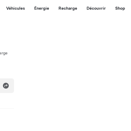
Véhicules
Énergie
Recharge
Découvrir
Shop
arge