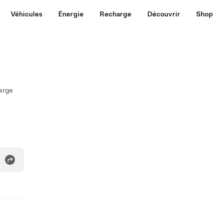
Véhicules
Énergie
Recharge
Découvrir
Shop
arge