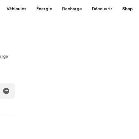
Véhicules
Énergie
Recharge
Découvrir
Shop
arge