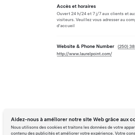
Accès et horaires
Ouvert 24 h/24 et 7 j/7 aux clients et au
visiteurs. Veuillez vous adresser au com
d'accueil
Website & Phone Number
(250) 3
http://www.laurelpoint.com/
Aidez-nous à améliorer notre site Web grâce aux c
Nous utilisons des cookies et traitons les données de votre appar
contenu des publicités et améliorer votre expérience. Votre con