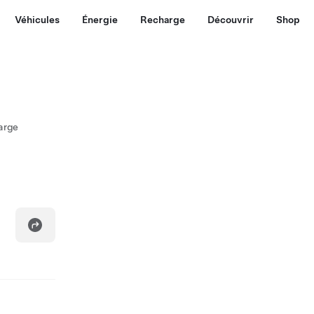
Véhicules
Énergie
Recharge
Découvrir
Shop
arge