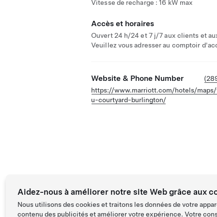
Vitesse de recharge : 16 kW max
Accès et horaires
Ouvert 24 h/24 et 7 j/7 aux clients et au
Veuillez vous adresser au comptoir d'ac
Website & Phone Number
(28
https://www.marriott.com/hotels/maps/
u-courtyard-burlington/
Aidez-nous à améliorer notre site Web grâce aux c
Nous utilisons des cookies et traitons les données de votre appar
contenu des publicités et améliorer votre expérience. Votre con