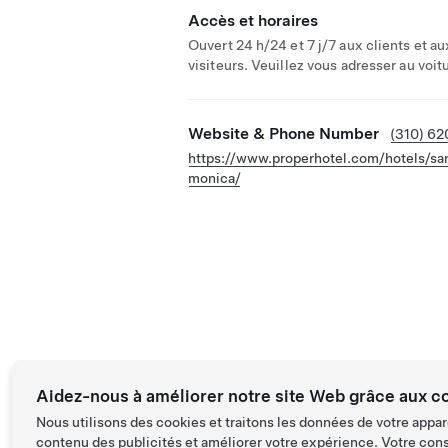
Accès et horaires
Ouvert 24 h/24 et 7 j/7 aux clients et au
visiteurs. Veuillez vous adresser au voitu
Website & Phone Number
(310) 6
https://www.properhotel.com/hotels/sa
monica/
Aidez-nous à améliorer notre site Web grâce aux c
Nous utilisons des cookies et traitons les données de votre appar
contenu des publicités et améliorer votre expérience. Votre con