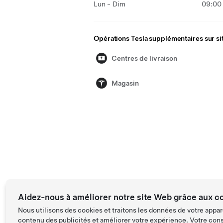
Lun - Dim
09:00 
Opérations Tesla supplémentaires sur si
Centres de livraison
Magasin
Aidez-nous à améliorer notre site Web grâce aux c
Nous utilisons des cookies et traitons les données de votre appar
contenu des publicités et améliorer votre expérience. Votre con