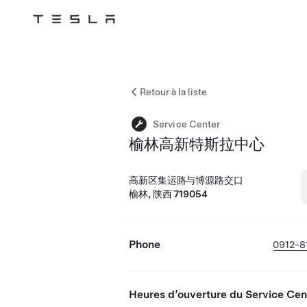
Tesla
Skip to main content
Retour à la liste
Service Center
榆林高新特斯拉中心
高新区集运路与博源路交口
榆林, 陕西 719054
Phone
0912-8
Heures d’ouverture du Service Cen