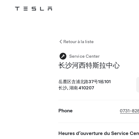
Tesla
Skip to main content
Retour à la liste
Service Center
长沙河西特斯拉中心
岳麓区含浦北路37号1栋101
长沙, 湖南 410207
Phone
0731-82
Heures d’ouverture du Service Cen