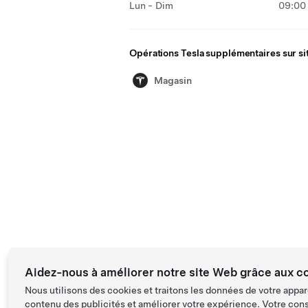
Lun - Dim
09:00 
Opérations Tesla supplémentaires sur si
Magasin
Aidez-nous à améliorer notre site Web grâce aux c
Nous utilisons des cookies et traitons les données de votre appar
contenu des publicités et améliorer votre expérience. Votre con