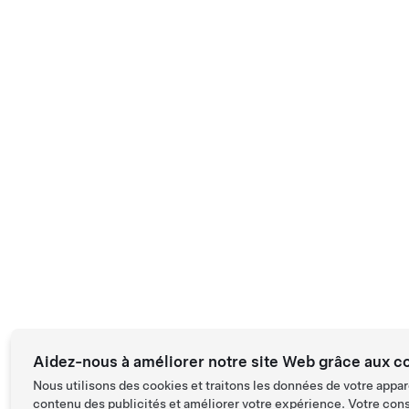
Aidez-nous à améliorer notre site Web grâce aux c
Nous utilisons des cookies et traitons les données de votre appar
contenu des publicités et améliorer votre expérience. Votre con