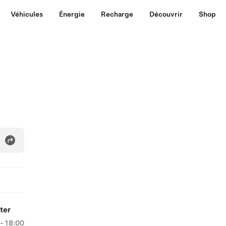
Véhicules
Énergie
Recharge
Découvrir
Shop
ter
- 18:00