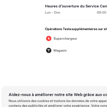
Heures d’ouverture du Service Cen
Lun - Dim
09:00 
Opérations Tesla supplémentaires sur si
Superchargeur
Magasin
Aidez-nous à améliorer notre site Web grâce aux c
Nous utilisons des cookies et traitons les données de votre appar
contenu des publicités et améliorer votre expérience. Votre con