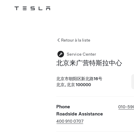
Tesla
Skip to main content
Retour à la liste
Service Center
北京来广营特斯拉中心
北京市朝阳区新北路16号
北京, 北京 100000
Phone
010-59
Roadside Assistance
400 910 0707