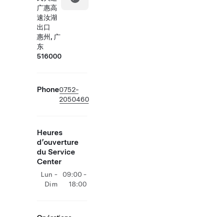
广惠高
速汝湖
出口
惠州, 广
东
516000
Phone
0752-
2050460
Heures
d’ouverture
du Service
Center
Lun -
09:00 -
Dim
18:00