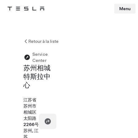
Menu
Tesla
Skip to main content
Retour à la liste
Service
Center
苏州相城
特斯拉中
心
江苏省
苏州市
相城区
太阳路
2266号
苏州, 江
苏