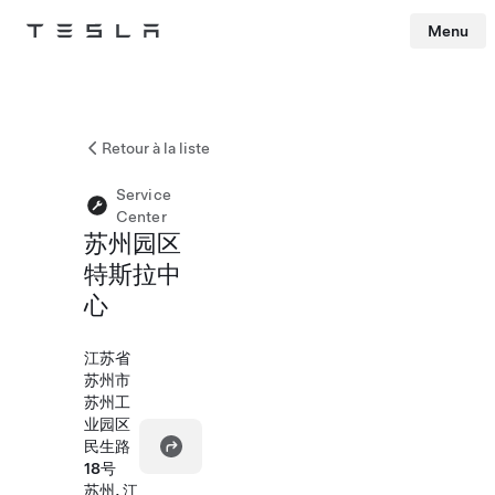
Menu
Tesla
Skip to main content
Retour à la liste
Service
Center
苏州园区
特斯拉中
心
江苏省
苏州市
苏州工
业园区
民生路
18号
苏州, 江