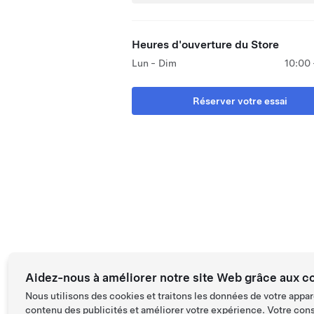
Heures d'ouverture du Store
Lun - Dim
10:00 
Réserver votre essai
Aidez-nous à améliorer notre site Web grâce aux c
Nous utilisons des cookies et traitons les données de votre appar
contenu des publicités et améliorer votre expérience. Votre con