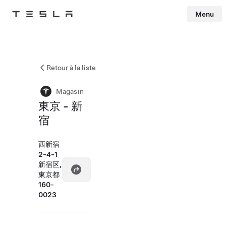
Menu
Tesla
Skip to main content
Retour à la liste
Magasin
東京 - 新
宿
西新宿
2-4-1
新宿区,
東京都
160-
0023