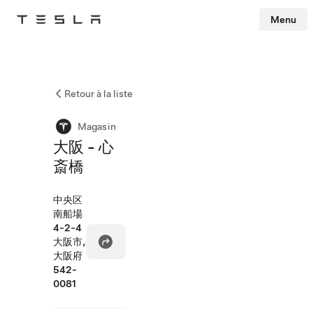
Menu
Tesla
Skip to main content
Retour à la liste
Magasin
大阪 - 心
斎橋
中央区
南船場
4-2-4
大阪市,
大阪府
542-
0081