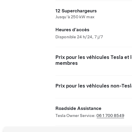
12 Superchargeurs
Jusqu'à 250 kW max
Heures d'accès
Disponible 24 h/24, 7 j/7
Prix pour les véhicules Tesla et 
membres
Prix pour les véhicules non-Tesl
Roadside Assistance
Tesla Owner Service:
06 1 700 8549